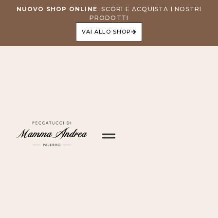
NUOVO SHOP ONLINE
: SCORI E ACQUISTA I NOSTRI
PRODOTTI
VAI ALLO SHOP