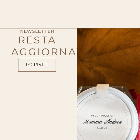
NEWSLETTER
RESTA
AGGIORNATO
ISCRIVITI