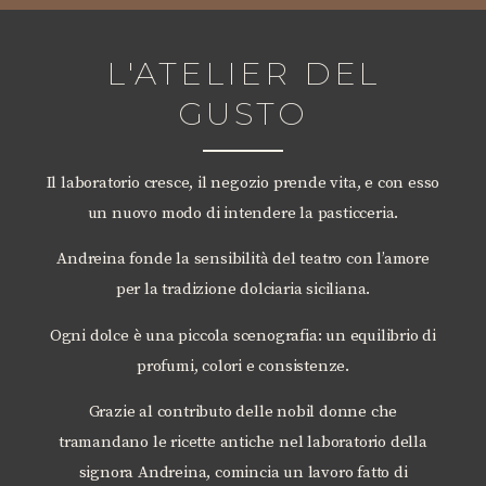
L'ATELIER DEL
GUSTO
Il laboratorio cresce, il negozio prende vita, e con esso
un nuovo modo di intendere la pasticceria.
Andreina fonde la sensibilità del teatro con l’amore
per la tradizione dolciaria siciliana.
Ogni dolce è una piccola scenografia: un equilibrio di
profumi, colori e consistenze.
Grazie al contributo delle nobil donne che
tramandano le ricette antiche nel laboratorio della
signora Andreina, comincia un lavoro fatto di