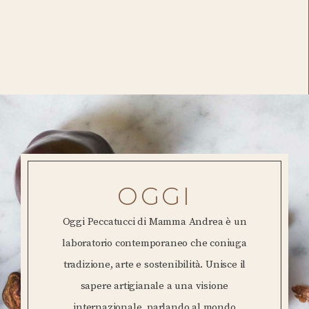
OGGI
Oggi Peccatucci di Mamma Andrea è un
laboratorio contemporaneo che coniuga
tradizione, arte e sostenibilità. Unisce il
sapere artigianale a una visione
internazionale, parlando al mondo