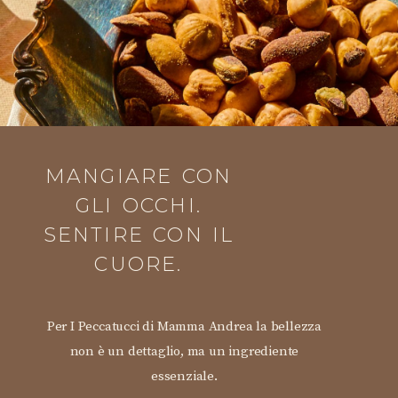
MANGIARE CON
GLI OCCHI.
SENTIRE CON IL
CUORE.
Per I Peccatucci di Mamma Andrea la bellezza
non è un dettaglio, ma un ingrediente
essenziale.