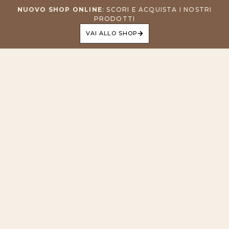
NUOVO SHOP ONLINE
: SCORI E ACQUISTA I NOSTRI
PRODOTTI
VAI ALLO SHOP