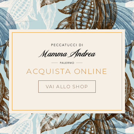
ACQUISTA ONLINE
VAI ALLO SHOP