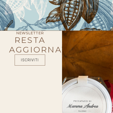
NEWSLETTER
RESTA
AGGIORNATO
ISCRIVITI