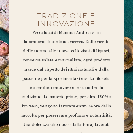
TRADIZIONE E
INNOVAZIONE
Peccatucci di Mamma Andrea è un
laboratorio di continua ricerca. Dalle ricette
delle nonne alle nuove collezioni di liquori,
conserve salate e marmellate, ogni prodotto
nasce dal rispetto dei ritmi naturali e dalla
passione per la sperimentazione. La filosofia
è semplice: innovare senza tradire la
tradizione. Le materie prime, per oltre l’80% a
km zero, vengono lavorate entro 24 ore dalla
raccolta per preservare profumo e autenticità.
Una dolcezza che nasce dalla terra, lavorata