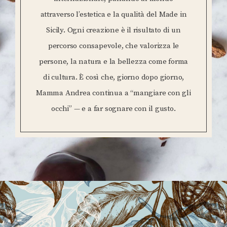
attraverso l’estetica e la qualità del Made in
Sicily. Ogni creazione è il risultato di un
percorso consapevole, che valorizza le
persone, la natura e la bellezza come forma
di cultura. È così che, giorno dopo giorno,
Mamma Andrea continua a “mangiare con gli
occhi” — e a far sognare con il gusto.