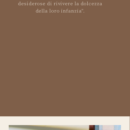
desiderose di rivivere la dolcezza
della loro infanzia".