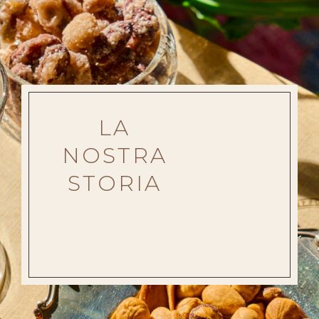
LA
NOSTRA
STORIA