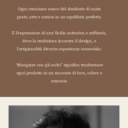
Ogni creazione nasce dal desiderio di unire
gusto, arte e natura in un equilibrio perfetto.
È l’espressione di una Sicilia autentica e raffinata,
dove la tradizione incontra il design, e
l’artigianalità diventa esperienza sensoriale.
“Mangiare con gli occhi” significa trasformare
ogni prodotto in un racconto di luce, colore e
armonia.