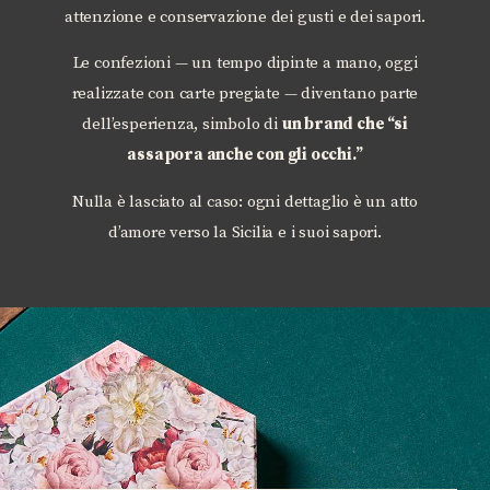
attenzione e conservazione dei gusti e dei sapori.
Le confezioni — un tempo dipinte a mano, oggi
realizzate con carte pregiate — diventano parte
dell’esperienza, simbolo di
un brand che “si
assapora anche con gli occhi.”
Nulla è lasciato al caso: ogni dettaglio è un atto
d’amore verso la Sicilia e i suoi sapori.