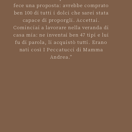
fece una proposta: avrebbe comprato
ben 100 di tutti i dolci che sarei stata
capace di proporgli. Accettai.
Cominciai a lavorare nella veranda di
casa mia: ne inventai ben 47 tipi e lui
fu di parola, li acquistò tutti. Erano
nati così I Peccatucci di Mamma
Andrea.”